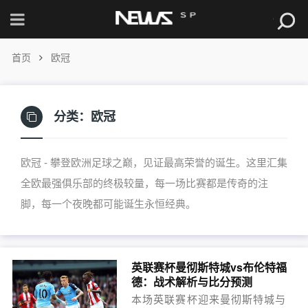
首页
欧冠
分类：
欧冠
欧冠 - 攀登欧洲足球之巅，见证最高荣誉的诞生。这里汇集
全欧最强俱乐部的终极较量，每一场比赛都是传奇的注
脚，每一个夜晚都可能诞生永恒经典。
英联赛杯曼彻斯特城vs布伦特福
德：战术解析与比分预测
本场英联赛杯迎来曼彻斯特城与