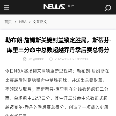
首页
NBA
文章正文
勒布朗·詹姆斯关键封盖锁定胜局，斯蒂芬·
库里三分命中总数超越乔丹季后赛总得分
jm@8888
2025-12-16 18:23:06
今日NBA赛场迎来两项重磅里程碑：勒布朗·詹姆斯在
比赛最后时刻稳稳命中制胜罚球，并送出关键封盖，
率领球队取胜；而斯蒂芬·库里则在外线掀起疯狂三分
雨，单场飙中12记三分，其生涯三分命中总数正式超
越迈克尔·乔丹的季后赛总得分，创造了一项载入史册