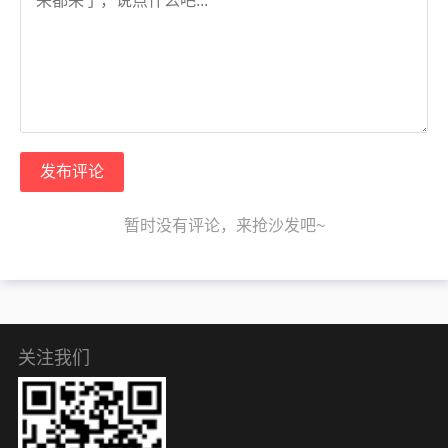
发布评论
暂时没有评论，来抢沙发吧~
关注我们